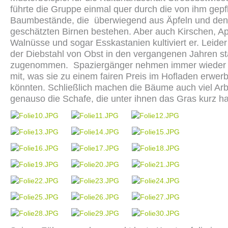
führte die Gruppe einmal quer durch die von ihm gepf
Baumbestände, die überwiegend aus Äpfeln und den
geschätzten Birnen bestehen. Aber auch Kirschen, Ap
Walnüsse und sogar Esskastanien kultiviert er. Leider
der Diebstahl von Obst in den vergangenen Jahren st
zugenommen. Spaziergänger nehmen immer wieder 
mit, was sie zu einem fairen Preis im Hofladen erwer
könnten. Schließlich machen die Bäume auch viel Arb
genauso die Schafe, die unter ihnen das Gras kurz ha